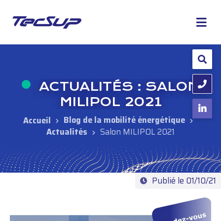
ACTUALITÉS : SALON
MILIPOL 2021
Blog de la mobilité énergétique
Actualités
Salon MILIPOL 2021
Publié le 01/10/21