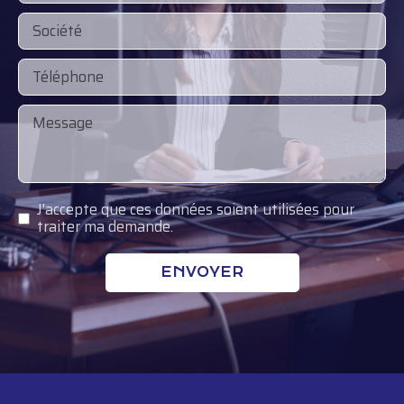
J'accepte que ces données soient utilisées pour
traiter ma demande.