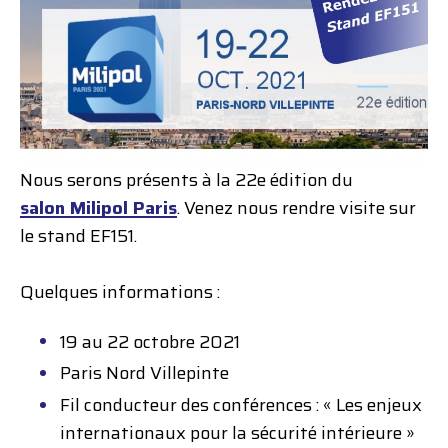
Nous serons présents à la 22e édition du
salon Mili
po
l Paris
. Venez nous rendre visite sur
le stand EF151.
Quelques informations :
19 au 22 octobre 2021
Paris Nord Villepinte
Fil conducteur des conférences : « Les enjeux
internationaux pour la sécurité intérieure »