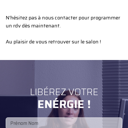
N’hésitez pas à nous contacter pour programmer
un rdv dès maintenant.
Au plaisir de vous retrouver sur le salon !
LIBÉREZ VOTRE
ENÉRGIE !