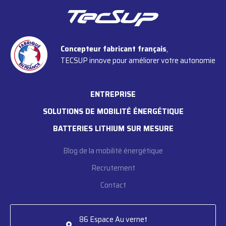
Concepteur fabricant français
,
TECSUP innove pour améliorer votre autonomie
ENTREPRISE
SOLUTIONS DE MOBILITÉ ÉNERGÉTIQUE
BATTERIES LITHIUM SUR MESURE
Blog de la mobilité énergétique
Recrutement
Contact
86 Espace Au vernet
