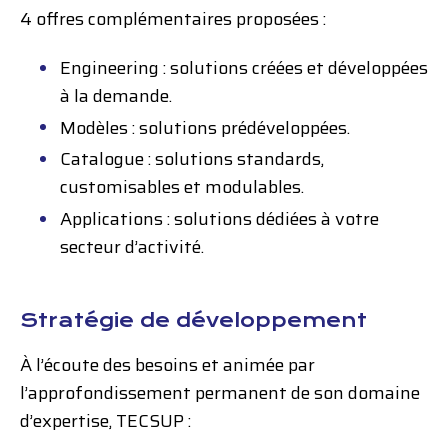
4 offres complémentaires proposées :
Engineering : solutions créées et développées
à la demande.
Modèles : solutions prédéveloppées.
Catalogue : solutions standards,
customisables et modulables.
Applications : solutions dédiées à votre
secteur d’activité.
Stratégie de développement
À l’écoute des besoins et animée par
l’approfondissement permanent de son domaine
d’expertise, TECSUP :