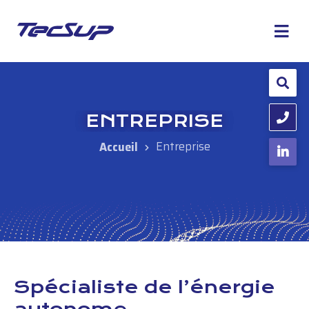
ENTREPRISE
Entreprise
Spécialiste de l’énergie