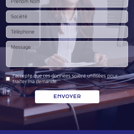
J'accepte que ces données soient utilisées pour
traiter ma demande.