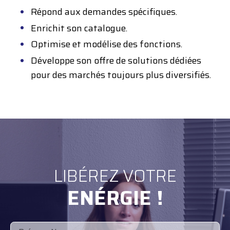
Répond aux demandes spécifiques.
Enrichit son catalogue.
Optimise et modélise des fonctions.
Développe son offre de solutions dédiées
pour des marchés toujours plus diversifiés.
LIBÉREZ VOTRE
ENÉRGIE !