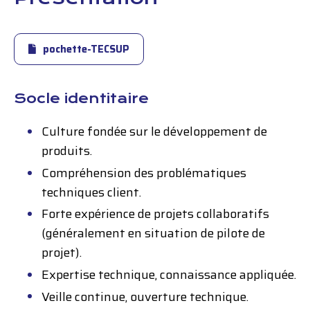
pochette-TECSUP
Socle identitaire
Culture fondée sur le développement de
produits.
Compréhension des problématiques
techniques client.
Forte expérience de projets collaboratifs
(généralement en situation de pilote de
projet).
Expertise technique, connaissance appliquée.
Veille continue, ouverture technique.