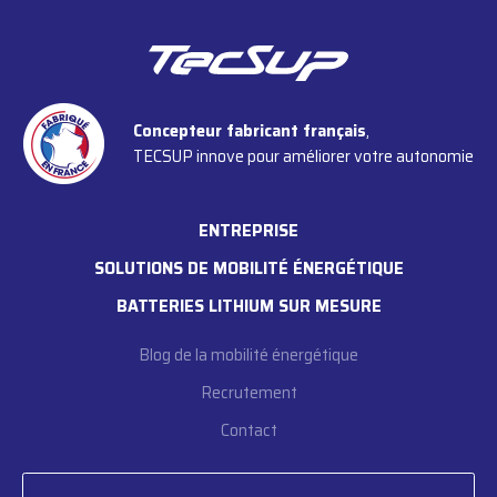
Concepteur fabricant français
,
TECSUP innove pour améliorer votre autonomie
ENTREPRISE
SOLUTIONS DE MOBILITÉ ÉNERGÉTIQUE
BATTERIES LITHIUM SUR MESURE
Blog de la mobilité énergétique
Recrutement
Contact