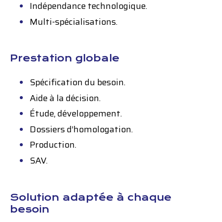
Indépendance technologique.
Multi-spécialisations.
Prestation globale
Spécification du besoin.
Aide à la décision.
Étude, développement.
Dossiers d’homologation.
Production.
SAV.
Solution adaptée à chaque
besoin