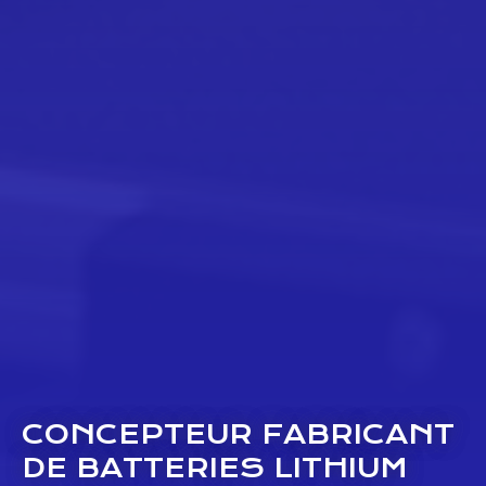
CONCEPTEUR FABRICANT
DE BATTERIES LITHIUM