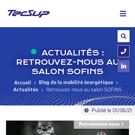
ACTUALITÉS :
RETROUVEZ-NOUS AU
SALON SOFINS
Blog de la mobilité énergétique
Actualités
Retrouvez-nous au salon SOFINS
Publié le 01/06/21