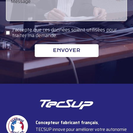
J'accepte que ces données soient utilisées pour
traiter ma demande.
Concepteur fabricant français
,
TECSUP innove pour améliorer votre autonomie