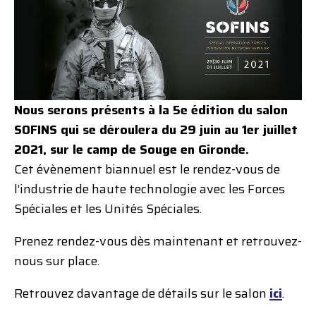
Nous serons présents à la 5e édition du salon
SOFINS qui se déroulera du 29 juin au 1er juillet
2021, sur le camp de Souge en Gironde.
Cet évènement biannuel est le rendez-vous de
l’industrie de haute technologie avec les Forces
Spéciales et les Unités Spéciales.
Prenez rendez-vous dès maintenant et retrouvez-
nous sur place.
Retrouvez davantage de détails sur le salon
ici
.