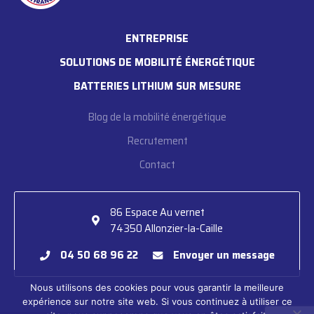
ENTREPRISE
SOLUTIONS DE MOBILITÉ ÉNERGÉTIQUE
BATTERIES LITHIUM SUR MESURE
Blog de la mobilité énergétique
Recrutement
Contact
86 Espace Au vernet

74350 Allonzier-la-Caille
04 50 68 96 22
Envoyer un message
Nous utilisons des cookies pour vous garantir la meilleure
expérience sur notre site web. Si vous continuez à utiliser ce