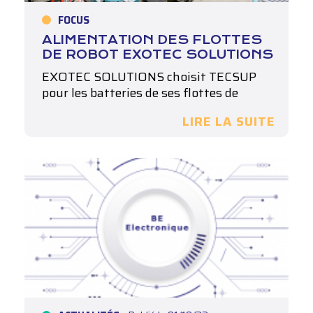
FOCUS
ALIMENTATION DES FLOTTES
DE ROBOT EXOTEC SOLUTIONS
EXOTEC SOLUTIONS choisit TECSUP
pour les batteries de ses flottes de
robots…
LIRE LA SUITE