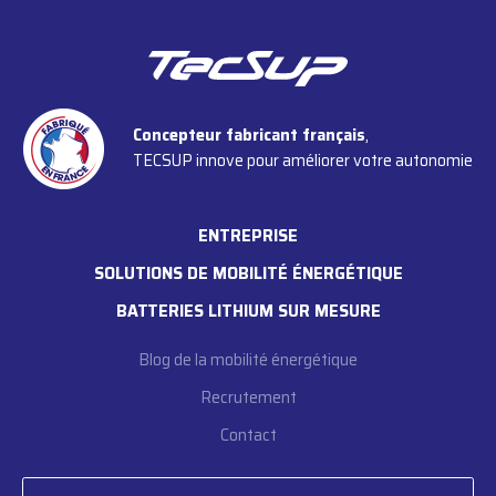
Concepteur fabricant français
,
TECSUP innove pour améliorer votre autonomie
ENTREPRISE
SOLUTIONS DE MOBILITÉ ÉNERGÉTIQUE
BATTERIES LITHIUM SUR MESURE
Blog de la mobilité énergétique
Recrutement
Contact