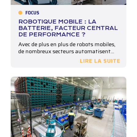
FOCUS
ROBOTIQUE MOBILE : LA
BATTERIE, FACTEUR CENTRAL
DE PERFORMANCE ?
Avec de plus en plus de robots mobiles,
de nombreux secteurs automatisent…
LIRE LA SUITE