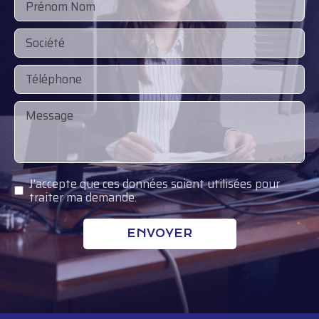
J'accepte que ces données soient utilisées pour
traiter ma demande.