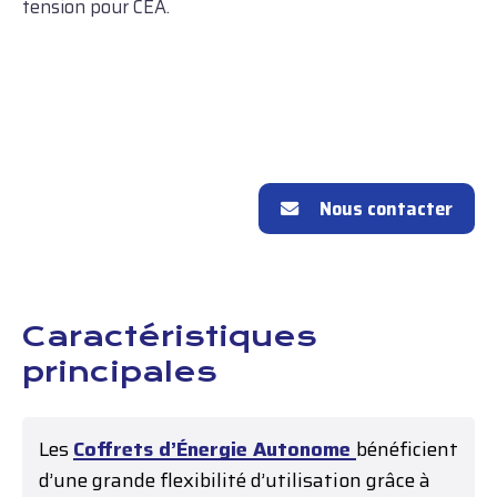
tension pour CEA.
Nous contacter
Caractéristiques
principales
Les
Coffrets d’Énergie Autonome
bénéficient
d’une grande flexibilité d’utilisation grâce à