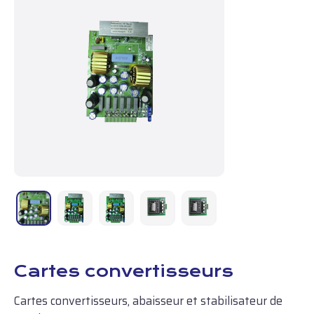
Cartes convertisseurs
Cartes convertisseurs, abaisseur et stabilisateur de