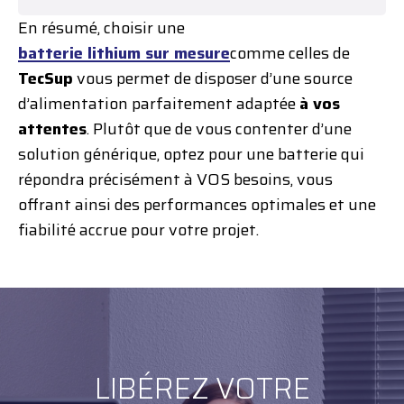
En résumé, choisir une
batterie lithium sur mesure
comme celles de
TecSup
vous permet de disposer d’une source
d’alimentation parfaitement adaptée
à vos
attentes
. Plutôt que de vous contenter d’une
solution générique, optez pour une batterie qui
répondra précisément à VOS besoins, vous
offrant ainsi des performances optimales et une
fiabilité accrue pour votre projet.
LIBÉREZ VOTRE