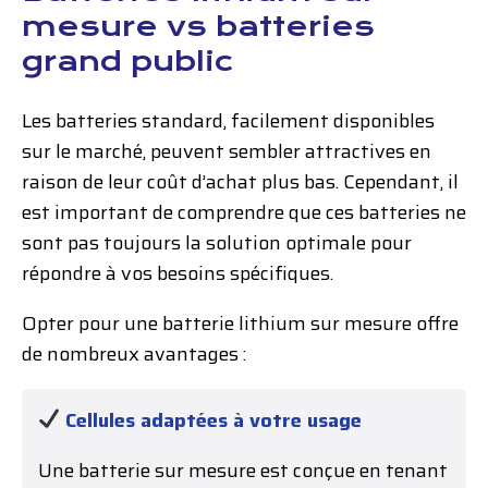
mesure vs batteries
grand public
Les batteries standard, facilement disponibles
sur le marché, peuvent sembler attractives en
raison de leur coût d’achat plus bas. Cependant, il
est important de comprendre que ces batteries ne
sont pas toujours la solution optimale pour
répondre à vos besoins spécifiques.
Opter pour une batterie lithium sur mesure offre
de nombreux avantages :
Cellules adaptées à votre usage
Une batterie sur mesure est conçue en tenant