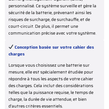
personnalisé. Ce système surveille et gère la
sécurité de la batterie, prévenant ainsi les
risques de surcharge, de surchauffe, et de
court-circuit. De plus, il permet une
communication précise avec votre système.
Conception basée sur votre cahier des
charges
Lorsque vous choisissez une batterie sur
mesure, elle est spécialement étudiée pour
répondre à tous les aspects de votre cahier
des charges. Cela inclut des considérations
telles que la puissance requise, le temps de
charge, la durée de vie attendue, et bien
d’autres critères essentiels.