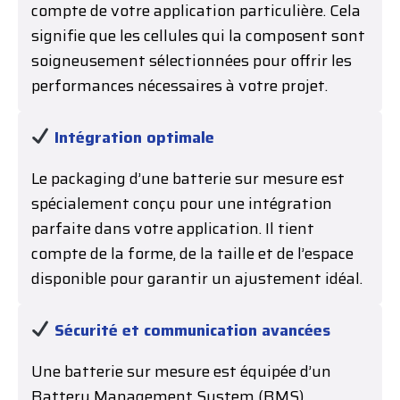
compte de votre application particulière. Cela
signifie que les cellules qui la composent sont
soigneusement sélectionnées pour offrir les
performances nécessaires à votre projet.
Intégration optimale
Le packaging d’une batterie sur mesure est
spécialement conçu pour une intégration
parfaite dans votre application. Il tient
compte de la forme, de la taille et de l’espace
disponible pour garantir un ajustement idéal.
Sécurité et communication avancées
Une batterie sur mesure est équipée d’un
Battery Management System (BMS)