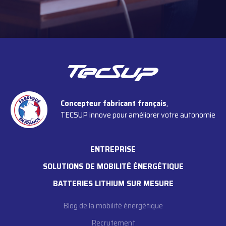
Concepteur fabricant français
,
TECSUP innove pour améliorer votre autonomie
ENTREPRISE
SOLUTIONS DE MOBILITÉ ÉNERGÉTIQUE
BATTERIES LITHIUM SUR MESURE
Blog de la mobilité énergétique
Recrutement