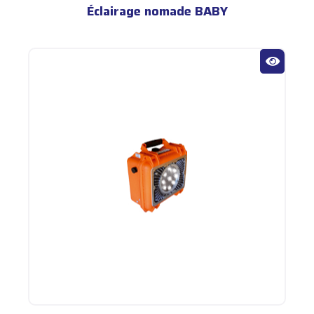
Éclairage nomade BABY