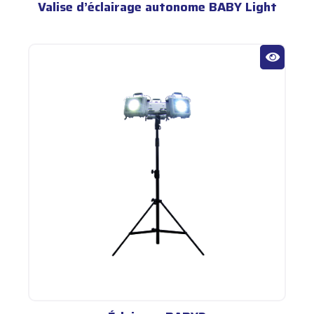
Valise d’éclairage autonome BABY Light