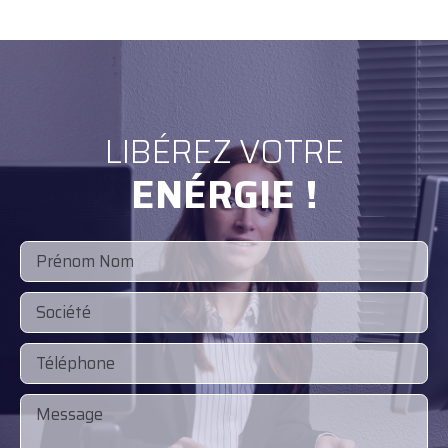
LIBÉREZ VOTRE
ENÉRGIE !