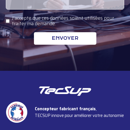
J'accepte que ces données soient utilisées pour
traiter ma demande.
Concepteur fabricant français
,
TECSUP innove pour améliorer votre autonomie