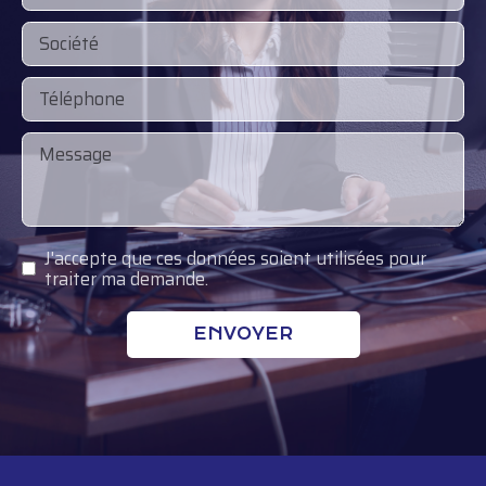
J'accepte que ces données soient utilisées pour
traiter ma demande.