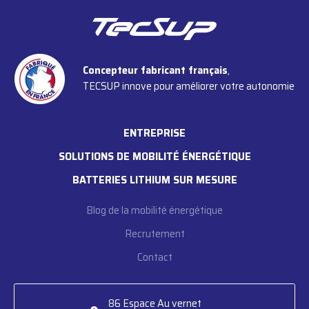
Concepteur fabricant français
,
TECSUP innove pour améliorer votre autonomie
ENTREPRISE
SOLUTIONS DE MOBILITÉ ÉNERGÉTIQUE
BATTERIES LITHIUM SUR MESURE
Blog de la mobilité énergétique
Recrutement
Contact
86 Espace Au vernet
