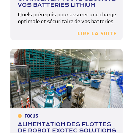
VOS BATTERIES LITHIUM
Quels prérequis pour assurer une charge
optimale et sécuritaire de vos batteries…
LIRE LA SUITE
FOCUS
ALIMENTATION DES FLOTTES
DE ROBOT EXOTEC SOLUTIONS