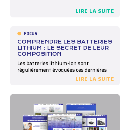
LIRE LA SUITE
FOCUS
COMPRENDRE LES BATTERIES
LITHIUM : LE SECRET DE LEUR
COMPOSITION
Les batteries lithium-ion sont
régulièrement évoquées ces dernières
années, mais connaissez-vous leurs…
LIRE LA SUITE