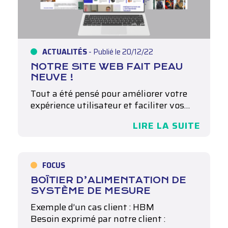
ACTUALITÉS
- Publié le 20/12/22
NOTRE SITE WEB FAIT PEAU
NEUVE !
Tout a été pensé pour améliorer votre
expérience utilisateur et faciliter vos…
LIRE LA SUITE
FOCUS
BOÎTIER D’ALIMENTATION DE
SYSTÈME DE MESURE
Exemple d’un cas client : HBM
Besoin exprimé par notre client :