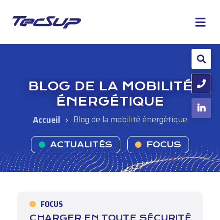
BLOG DE LA MOBILITÉ
ÉNERGÉTIQUE
Blog de la mobilité énergétique
ACTUALITÉS
FOCUS
FOCUS
CHARGER EN TOUTE SÉCURITÉ