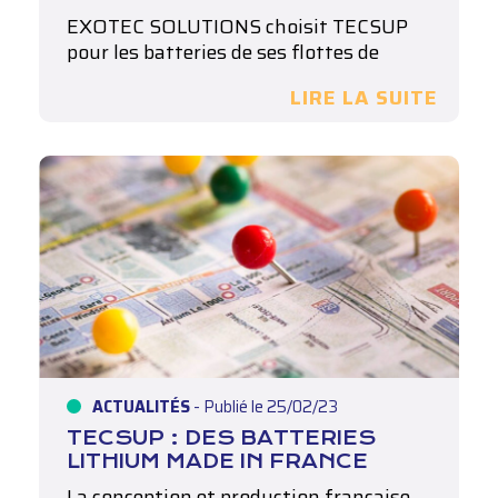
EXOTEC SOLUTIONS choisit TECSUP
pour les batteries de ses flottes de
robots…
LIRE LA SUITE
ACTUALITÉS
- Publié le 25/02/23
TECSUP : DES BATTERIES
LITHIUM MADE IN FRANCE
La conception et production française