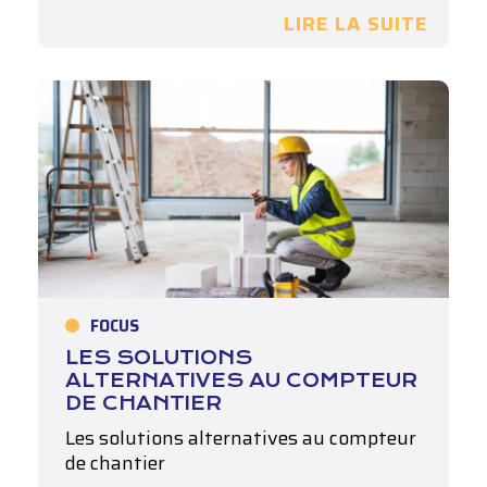
Rendre autonome…
LIRE LA SUITE
FOCUS
LES SOLUTIONS
ALTERNATIVES AU COMPTEUR
DE CHANTIER
Les solutions alternatives au compteur
de chantier